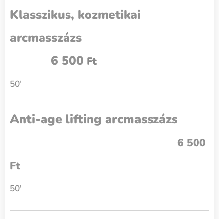
Klasszikus, kozmetikai
arcmasszázs
6 500
Ft
50
'
Anti-age lifting arcmasszázs
6 500
Ft
50'