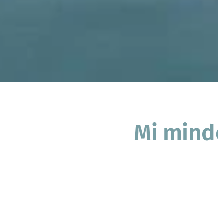
Mi minde